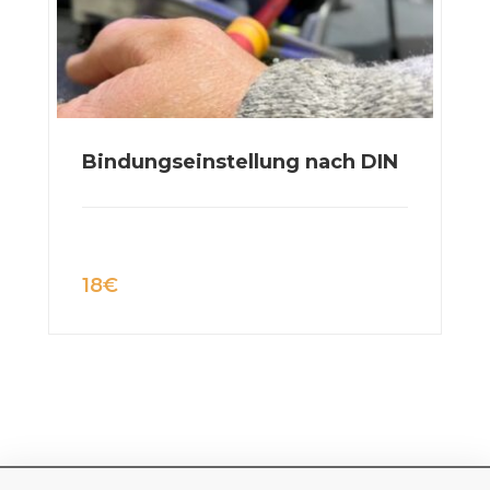
Bindungseinstellung nach DIN
18
€