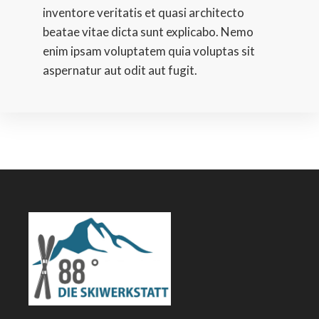
inventore veritatis et quasi architecto 
beatae vitae dicta sunt explicabo. Nemo 
enim ipsam voluptatem quia voluptas sit 
aspernatur aut odit aut fugit.