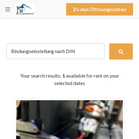
Zu den Öffnungszeiten
Your search results:
1
available for rent on your
selected dates