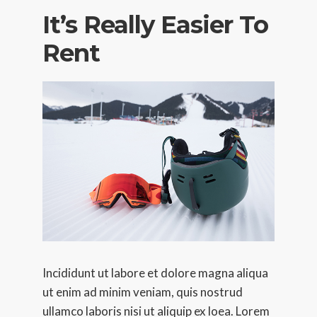
It’s Really Easier To
Rent
Incididunt ut labore et dolore magna aliqua 
ut enim ad minim veniam, quis nostrud 
ullamco laboris nisi ut aliquip ex loea. Lorem 